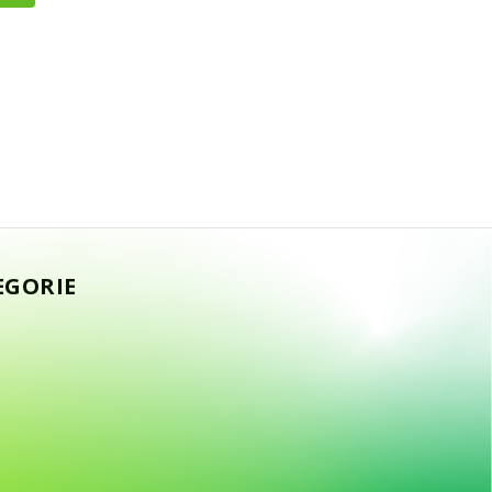
EGORIE