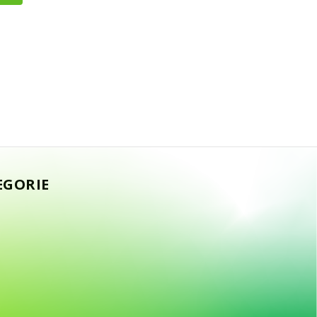
EGORIE