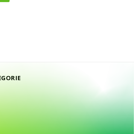
EGORIE